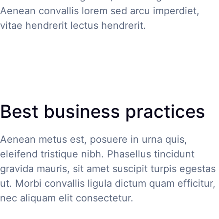
Aenean convallis lorem sed arcu imperdiet,
vitae hendrerit lectus hendrerit.
Best business practices
Aenean metus est, posuere in urna quis,
eleifend tristique nibh. Phasellus tincidunt
gravida mauris, sit amet suscipit turpis egestas
ut. Morbi convallis ligula dictum quam efficitur,
nec aliquam elit consectetur.