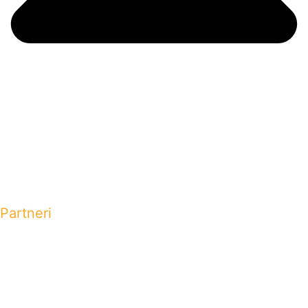
Partneri