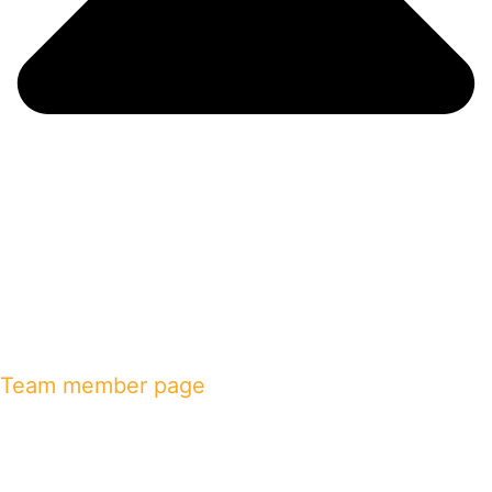
Team member page