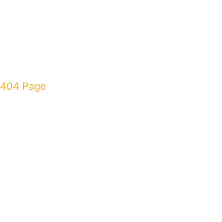
404 Page