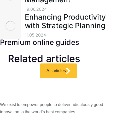
19.06.2024
Enhancing Productivity
with Strategic Planning
11.05.2024
Premium online guides
Related articles
All articles
We exist to empower people to deliver ridiculously good
innovation to the world’s best companies.