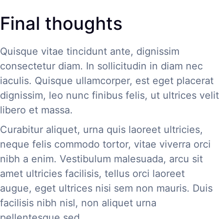
Final thoughts
Quisque vitae tincidunt ante, dignissim
consectetur diam. In sollicitudin in diam nec
iaculis. Quisque ullamcorper, est eget placerat
dignissim, leo nunc finibus felis, ut ultrices velit
libero et massa.
Curabitur aliquet, urna quis laoreet ultricies,
neque felis commodo tortor, vitae viverra orci
nibh a enim. Vestibulum malesuada, arcu sit
amet ultricies facilisis, tellus orci laoreet
augue, eget ultrices nisi sem non mauris. Duis
facilisis nibh nisl, non aliquet urna
pellentesque sed.