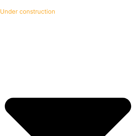
Under construction