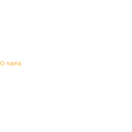
O nama