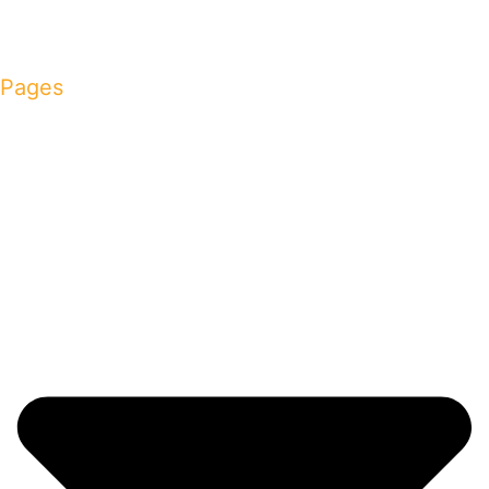
Pages