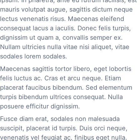
mauris volutpat augue, sagittis dictum neque
lectus venenatis risus. Maecenas eleifend
consequat lacus a iaculis. Donec felis turpis,
dignissim ut quam a, convallis semper ex.
Nullam ultricies nulla vitae nisi aliquet, vitae
sodales lorem sodales.
Maecenas sagittis tortor libero, eget lobortis
felis luctus ac. Cras et arcu neque. Etiam
placerat faucibus bibendum. Sed elementum
turpis bibendum ultrices consequat. Nulla
posuere efficitur dignissim.
Fusce diam erat, sodales non malesuada
suscipit, placerat id turpis. Duis orci neque,
venenatis vel feugiat ac, finibus eget nulla.