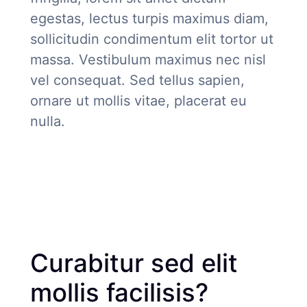
egestas, lectus turpis maximus diam,
sollicitudin condimentum elit tortor ut
massa. Vestibulum maximus nec nisl
vel consequat. Sed tellus sapien,
ornare ut mollis vitae, placerat eu
nulla.
Curabitur sed elit
mollis facilisis?