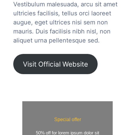
Vestibulum malesuada, arcu sit amet
ultricies facilisis, tellus orci laoreet
augue, eget ultrices nisi sem non
mauris. Duis facilisis nibh nisl, non
aliquet urna pellentesque sed.
Visit Official Website
Special offer
50% off for lorem ipsum dolor sit