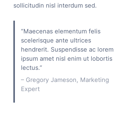
sollicitudin nisl interdum sed.
“Maecenas elementum felis
scelerisque ante ultrices
hendrerit. Suspendisse ac lorem
ipsum amet nisl enim ut lobortis
lectus.”
– Gregory Jameson, Marketing
Expert