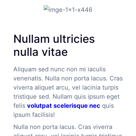
Nullam ultricies
nulla vitae
Aliquam sed nunc non mi iaculis
venenatis. Nulla non porta lacus. Cras
viverra aliquet arcu, vel lacinia turpis
tristique sed. Nullam quis ipsum eget
felis
volutpat scelerisque nec
quis
ipsum facilisis!
Nulla non porta lacus. Cras viverra
aliquet arcu, vel lacinia turpis tristique