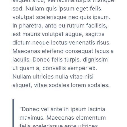
sed. Nullam quis ipsum eget felis
volutpat scelerisque nec quis ipsum.
In pharetra, ante eu rutrum facilisis,
est mauris volutpat augue, sagittis
dictum neque lectus venenatis risus.
Maecenas eleifend consequat lacus a
iaculis. Donec felis turpis, dignissim
ut quam a, convallis semper ex.
Nullam ultricies nulla vitae nisi
aliquet, vitae sodales lorem sodales.
“Donec vel ante in ipsum lacinia
maximus. Maecenas elementum
felis scelerisque ante ultrices