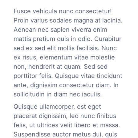
Fusce vehicula nunc consectetur!
Proin varius sodales magna at lacinia.
Aenean nec sapien viverra enim
mattis pretium quis in odio. Curabitur
sed ex sed elit mollis facilisis. Nunc
ex risus, elementum vitae molestie
non, hendrerit at quam. Sed sed
porttitor felis. Quisque vitae tincidunt
ante, dignissim consectetur diam. In
sollicitudin in diam nec iaculis.
Quisque ullamcorper, est eget
placerat dignissim, leo nunc finibus
felis, ut ultrices velit libero et massa.
Suspendisse auctor metus dui, quis