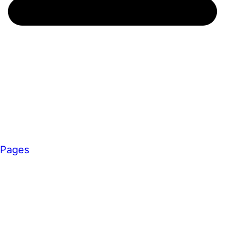
Pages