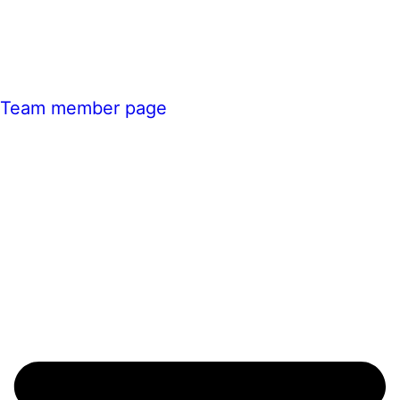
Team member page