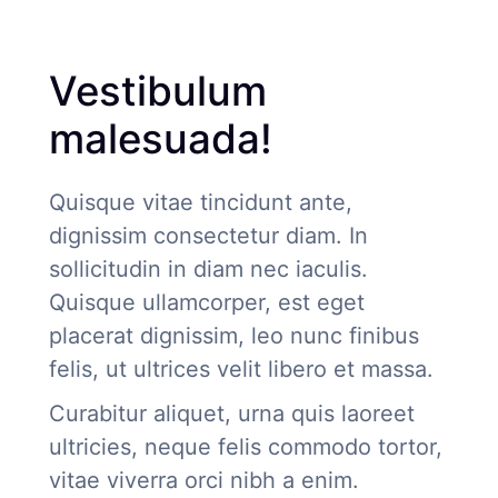
Vestibulum
malesuada!
Quisque vitae tincidunt ante,
dignissim consectetur diam. In
sollicitudin in diam nec iaculis.
Quisque ullamcorper, est eget
placerat dignissim, leo nunc finibus
felis, ut ultrices velit libero et massa.
Curabitur aliquet, urna quis laoreet
ultricies, neque felis commodo tortor,
vitae viverra orci nibh a enim.