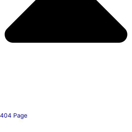
404 Page