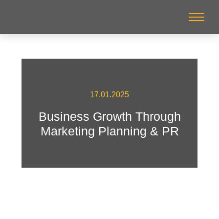
17.01.2025
Business Growth Through
Marketing Planning & PR