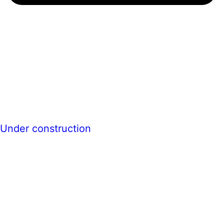
Under construction