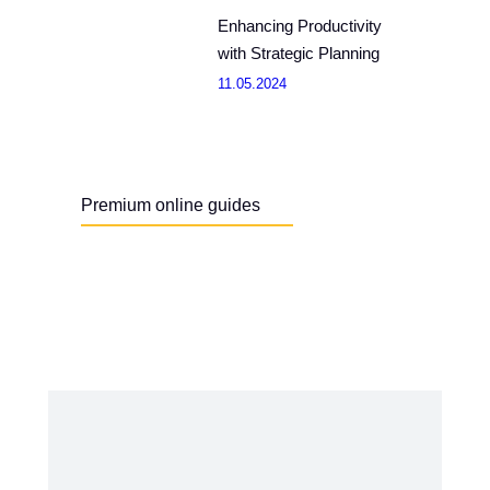
Enhancing Productivity
with Strategic Planning
11.05.2024
Premium online guides