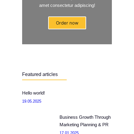
amet consectetur adipiscing!
Order now
Featured articles
Hello world!
19.05.2025
Business Growth Through
Marketing Planning & PR
17.01.2025