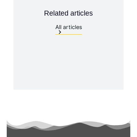
Related articles
All articles