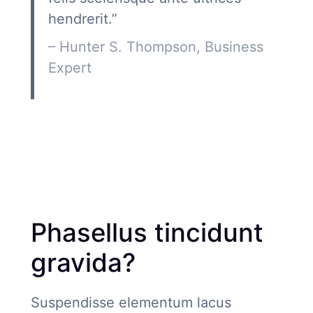
hendrerit.”
– Hunter S. Thompson, Business
Expert
Phasellus tincidunt
gravida?
Suspendisse elementum lacus