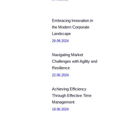
Embracing Innovation in
the Modern Corporate
Landscape
29.08.2024
Navigating Market
Challenges with Agility and
Resilience
22.06.2024
Achieving Efficiency
Through Effective Time
Management
19.06.2024